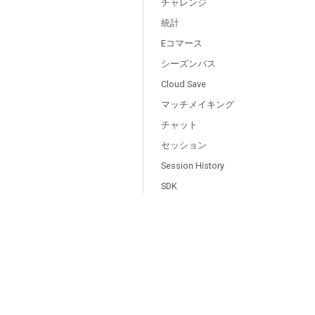
チャレンジ
統計
Eコマース
シーズンパス
Cloud Save
マッチメイキング
チャット
セッション
Session History
SDK