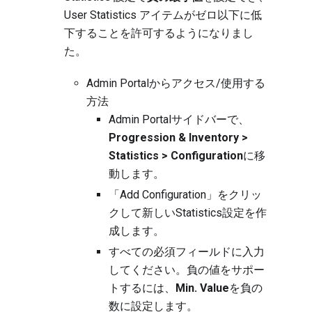
User Statistics アイテムがゼロ以下に低
下することを許可するようになりまし
た。
Admin Portalからアクセス/使用する
方法
Admin Portalサイドバーで、
Progression & Inventory >
Statistics > Configuration
に移
動します。
「Add Configuration」をクリッ
クして新しいStatistics設定を作
成します。
すべての必須フィールドに入力
してください。負の値をサポー
トするには、
Min. Value
を負の
数に設定します。