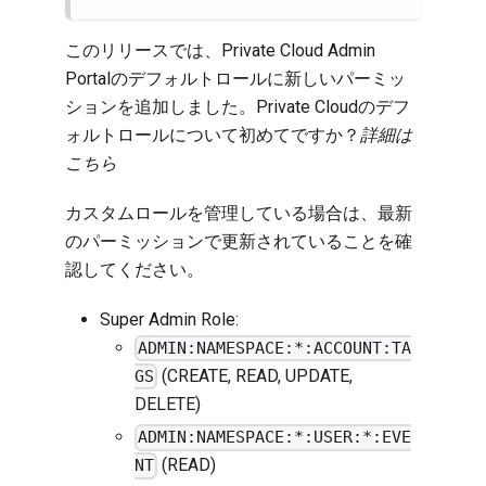
このリリースでは、Private Cloud Admin
Portalのデフォルトロールに新しいパーミッ
ションを追加しました。Private Cloudのデフ
ォルトロールについて初めてですか？
詳細は
こちら
カスタムロールを管理している場合は、最新
のパーミッションで更新されていることを確
認してください。
Super Admin Role:
ADMIN:NAMESPACE:*:ACCOUNT:TA
(CREATE, READ, UPDATE,
GS
DELETE)
ADMIN:NAMESPACE:*:USER:*:EVE
(READ)
NT