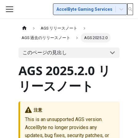
AccelByte Gaming Services
AGS リリースノート
AGS 過去のリリースノート
AGS 2025.2.0
このページの見出し
AGS 2025.2.0 リ
リースノート
注意
This is an unsupported AGS version.
AccelByte no longer provides any
updates, bug fixes, security patches, or