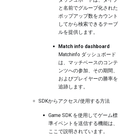
と名前でグループ化された
ポップアップ数をカウント
してから検索できるテーブ
ルを提供します。
Match info dashboard
Matchinfo ダッシュボード
は、マッチベースのコンテ
ンツへの参加、その期間、
およびプレイヤーの勝率を
追跡します。
SDKからアクセス/使用する方法
Game SDK を使用してゲーム標
準イベントを送信する機能は、
ここ
で説明されています。