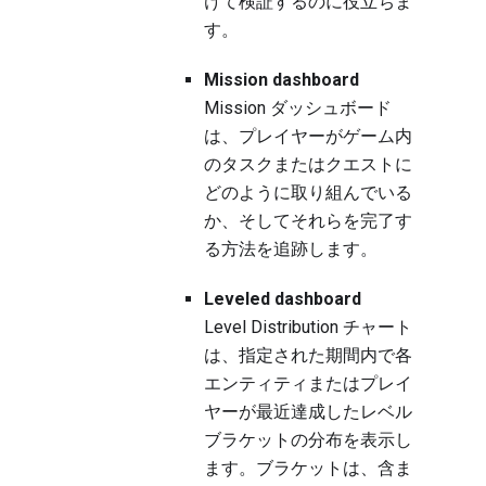
けて検証するのに役立ちま
す。
Mission dashboard
Mission ダッシュボード
は、プレイヤーがゲーム内
のタスクまたはクエストに
どのように取り組んでいる
か、そしてそれらを完了す
る方法を追跡します。
Leveled dashboard
Level Distribution チャート
は、指定された期間内で各
エンティティまたはプレイ
ヤーが最近達成したレベル
ブラケットの分布を表示し
ます。ブラケットは、含ま