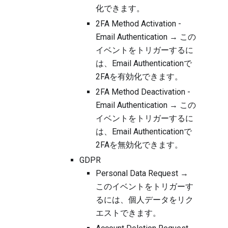
化できます。
2FA Method Activation -
Email Authentication → この
イベントをトリガーするに
は、Email Authenticationで
2FAを有効化できます。
2FA Method Deactivation -
Email Authentication → この
イベントをトリガーするに
は、Email Authenticationで
2FAを無効化できます。
GDPR
Personal Data Request →
このイベントをトリガーす
るには、個人データをリク
エストできます。