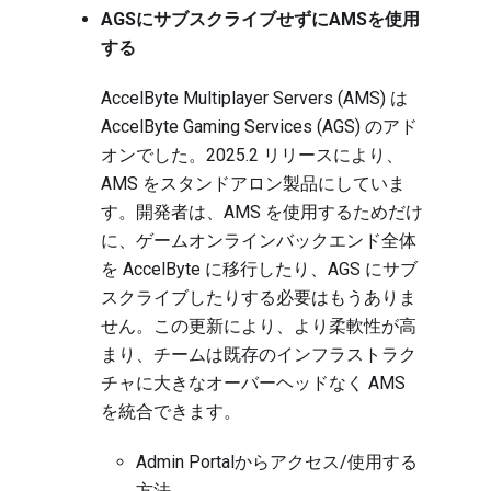
AGSにサブスクライブせずにAMSを使用
する
AccelByte Multiplayer Servers (AMS) は
AccelByte Gaming Services (AGS) のアド
オンでした。2025.2 リリースにより、
AMS をスタンドアロン製品にしていま
す。開発者は、AMS を使用するためだけ
に、ゲームオンラインバックエンド全体
を AccelByte に移行したり、AGS にサブ
スクライブしたりする必要はもうありま
せん。この更新により、より柔軟性が高
まり、チームは既存のインフラストラク
チャに大きなオーバーヘッドなく AMS
を統合できます。
Admin Portalからアクセス/使用する
方法