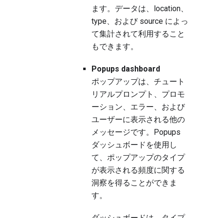
ます。データは、location、
type、および source によっ
て集計されて利用すること
もできます。
Popups dashboard
ポップアップは、チュート
リアルプロンプト、プロモ
ーション、エラー、および
ユーザーに表示される他の
メッセージです。Popups
ダッシュボードを使用し
て、ポップアップのタイプ
が表示される頻度に関する
洞察を得ることができま
す。
ダッシュボードは、タイプ