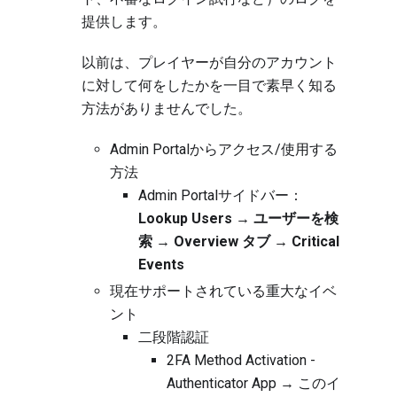
提供します。
以前は、プレイヤーが自分のアカウント
に対して何をしたかを一目で素早く知る
方法がありませんでした。
Admin Portalからアクセス/使用する
方法
Admin Portalサイドバー：
Lookup Users → ユーザーを検
索 → Overview タブ → Critical
Events
現在サポートされている重大なイベ
ント
二段階認証
2FA Method Activation -
Authenticator App → このイ