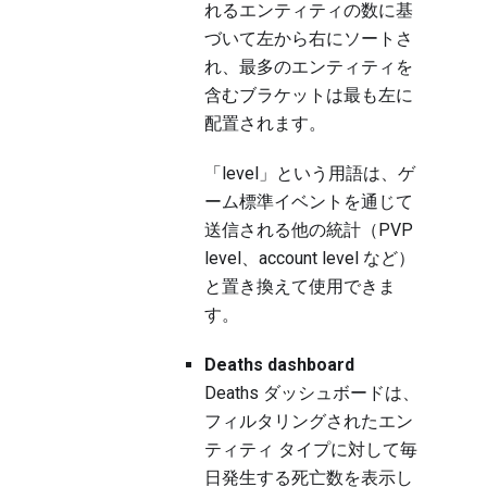
れるエンティティの数に基
づいて左から右にソートさ
れ、最多のエンティティを
含むブラケットは最も左に
配置されます。
「level」という用語は、ゲ
ーム標準イベントを通じて
送信される他の統計（PVP
level、account level など）
と置き換えて使用できま
す。
Deaths dashboard
Deaths ダッシュボードは、
フィルタリングされたエン
ティティ タイプに対して毎
日発生する死亡数を表示し