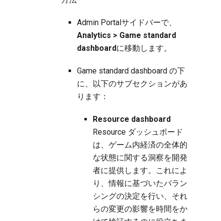
Admin Portalサイドバーで、
Analytics > Game standard
dashboard
に移動します。
Game standard dashboard の下
に、以下のサブセクションがあ
ります：
Resource dashboard
Resource ダッシュボード
は、ゲーム内経済の全体的
な状態に関する洞察を開発
者に提供します。これによ
り、情報に基づいたバラン
シングの決定を行い、それ
らの変更の影響を時間をか