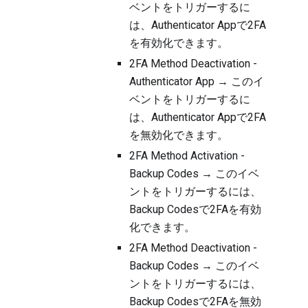
ベントをトリガーするに
は、Authenticator Appで2FA
を有効化できます。
2FA Method Deactivation -
Authenticator App → このイ
ベントをトリガーするに
は、Authenticator Appで2FA
を無効化できます。
2FA Method Activation -
Backup Codes → このイベ
ントをトリガーするには、
Backup Codesで2FAを有効
化できます。
2FA Method Deactivation -
Backup Codes → このイベ
ントをトリガーするには、
Backup Codesで2FAを無効