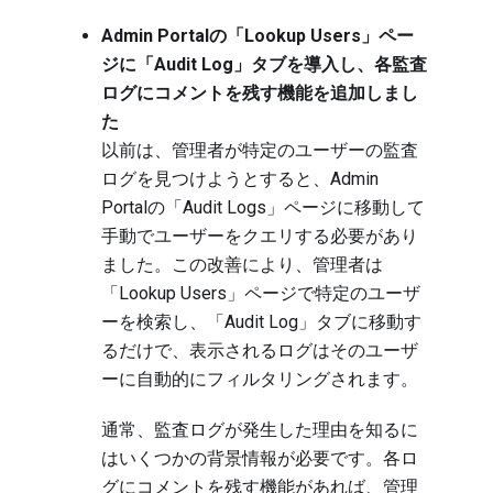
Admin Portalの「Lookup Users」ペー
ジに「Audit Log」タブを導入し、各監査
ログにコメントを残す機能を追加しまし
た
以前は、管理者が特定のユーザーの監査
ログを見つけようとすると、Admin
Portalの「Audit Logs」ページに移動して
手動でユーザーをクエリする必要があり
ました。この改善により、管理者は
「Lookup Users」ページで特定のユーザ
ーを検索し、「Audit Log」タブに移動す
るだけで、表示されるログはそのユーザ
ーに自動的にフィルタリングされます。
通常、監査ログが発生した理由を知るに
はいくつかの背景情報が必要です。各ロ
グにコメントを残す機能があれば、管理