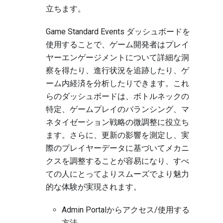
立ちます。
Game Standard Events ダッシュボードを
使用することで、ゲーム開発者はプレイ
ヤーエンゲージメントについて詳細な洞
察を得たり、進行状況を追跡したり、ゲ
ーム内経済を分析したりできます。これ
らのダッシュボードは、ボトルネックの
特定、ゲームプレイのバランシング、マ
ネタイゼーション戦略の微調整に役立ち
ます。さらに、更新の影響を測定し、実
際のプレイヤーデータに基づいてメカニ
クスを調整することが容易になり、すべ
ての人にとってよりスムーズでより魅力
的な体験が実現されます。
Admin Portalからアクセス/使用する
方法