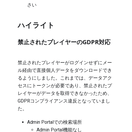
さい
ハイライト
禁止されたプレイヤーのGDPR対応
禁止されたプレイヤーがログインせずにメー
ル経由で直接個人データをダウンロードでき
るようにしました。これまでは、データアク
セスにトークンが必要であり、禁止されたプ
レイヤーがデータを取得できなかったため、
GDPRコンプライアンス違反となっていまし
た。
Admin Portalでの検索場所
Admin Portal機能なし