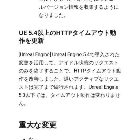
ルバージョン情報を収集するように
なりました。
UE 5.4以上のHTTPタイムアウト動
作を更新
[Unreal Engine] Unreal Engine 5.4で導入された
変更を活用して、アイドル状態のリクエスト
のみを終了することで、HTTPタイムアウト動
作を改善しました。遅いアクティブなリクエ
ストは完了まで続行されます。Unreal Engine
5.3以下では、タイムアウト動作は変わりませ
ん。
重大な変更
なし