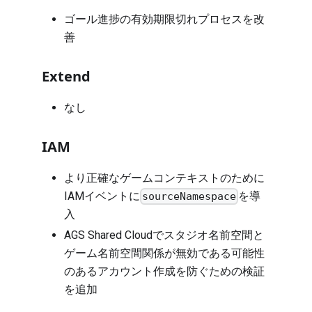
ゴール進捗の有効期限切れプロセスを改
善
Extend
なし
IAM
より正確なゲームコンテキストのために
IAMイベントに
を導
sourceNamespace
入
AGS Shared Cloudでスタジオ名前空間と
ゲーム名前空間関係が無効である可能性
のあるアカウント作成を防ぐための検証
を追加