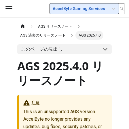
AccelByte Gaming Services
AGS リリースノート
AGS 過去のリリースノート
AGS 2025.4.0
このページの見出し
AGS 2025.4.0 リ
リースノート
注意
This is an unsupported AGS version.
AccelByte no longer provides any
updates, bug fixes, security patches, or