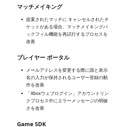
マッチメイキング
提案されたマッチに キャンセルされたチ
ケットがある場合、マッチメイキングバ
ックフィル機能を再試行するプロセスを
改善
プレイヤー ポータル
メールアドレスを変更する際に国と表示
名の入力が保持されるユーザー登録の動
作を改善
「Xboxウェブログイン」アカウントリン
クプロセス中にエラーメッセージの明確
さを改善
Game SDK