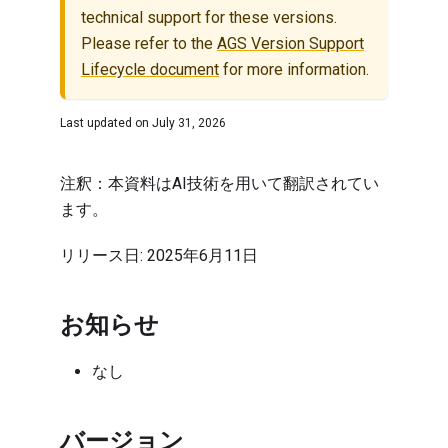
technical support for these versions.
Please refer to the
AGS Version Support
Lifecycle document
for more information.
Last updated on
July 31, 2026
注釈：本資料はAI技術を用いて翻訳されてい
ます。
リリース日: 2025年6月11日
お知らせ
なし
バージョン