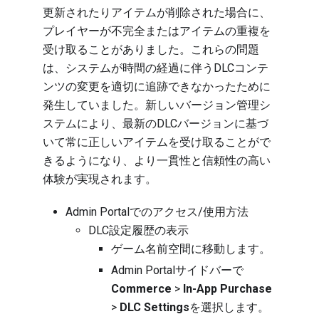
更新されたりアイテムが削除された場合に、
プレイヤーが不完全またはアイテムの重複を
受け取ることがありました。これらの問題
は、システムが時間の経過に伴うDLCコンテ
ンツの変更を適切に追跡できなかったために
発生していました。新しいバージョン管理シ
ステムにより、最新のDLCバージョンに基づ
いて常に正しいアイテムを受け取ることがで
きるようになり、より一貫性と信頼性の高い
体験が実現されます。
Admin Portalでのアクセス/使用方法
DLC設定履歴の表示
ゲーム名前空間に移動します。
Admin Portalサイドバーで
Commerce
>
In-App Purchase
>
DLC Settings
を選択します。