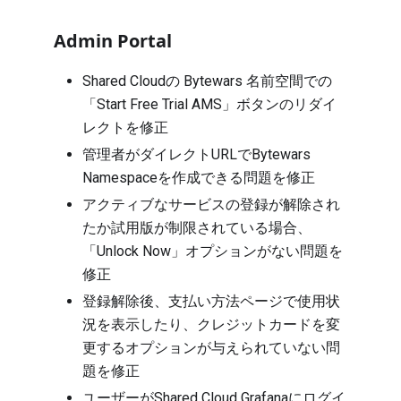
Admin Portal
Shared Cloudの Bytewars 名前空間での
「Start Free Trial AMS」ボタンのリダイ
レクトを修正
管理者がダイレクトURLでBytewars
Namespaceを作成できる問題を修正
アクティブなサービスの登録が解除され
たか試用版が制限されている場合、
「Unlock Now」オプションがない問題を
修正
登録解除後、支払い方法ページで使用状
況を表示したり、クレジットカードを変
更するオプションが与えられていない問
題を修正
ユーザーがShared Cloud Grafanaにログイ