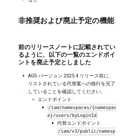
非推奨および廃止予定の機能
前のリリースノートに記載されてい
るように、以下の一覧のエンドポイ
ントを廃止予定としました
AGS バージョン 2025.4 リリース前に、
リストされている代替案への移行を完了
していることを確認してください。
エンドポイント:
/iam/namespaces/{namespac
e}/users/byLoginId
代替エンドポイント:
/iam/v3/public/namesp