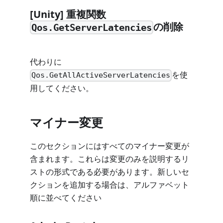
[Unity] 重複関数
の削除
Qos.GetServerLatencies
代わりに
を使
Qos.GetAllActiveServerLatencies
用してください。
マイナー変更
このセクションにはすべてのマイナー変更が
含まれます。これらは変更のみを説明するリ
ストの形式である必要があります。新しいセ
クションを追加する場合は、アルファベット
順に並べてください