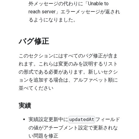
外メッセージの代わりに「Unable to
reach server」エラーメッセージが返され
るようになりました。
バグ修正
このセクションにはすべてのバグ修正が含ま
れます。これらは変更のみを説明するリスト
の形式である必要があります。新しいセクシ
ョンを追加する場合は、アルファベット順に
並べてください
実績
実績設定更新中に
フィールド
updatedAt
の値がアチーブメント設定で更新されな
い問題を修正