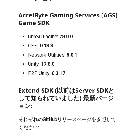
AccelByte Gaming Services (AGS)
Game SDK
Unreal Engine:
28.0.0
OSS:
0.13.3
Network-Utilities:
5.0.1
Unity:
17.8.0
P2P Unity:
0.3.17
Extend SDK (以前はServer SDKと
して知られていました) 最新バージ
ョン:
それぞれのGitHubリリースページを参照して
ください: