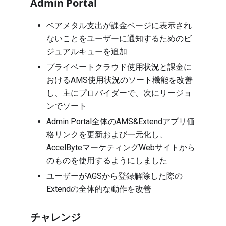
Admin Portal
ベアメタル支出が課金ページに表示され
ないことをユーザーに通知するためのビ
ジュアルキューを追加
プライベートクラウド使用状況と課金に
おけるAMS使用状況のソート機能を改善
し、主にプロバイダーで、次にリージョ
ンでソート
Admin Portal全体のAMS&Extendアプリ価
格リンクを更新および一元化し、
AccelByteマーケティングWebサイトから
のものを使用するようにしました
ユーザーがAGSから登録解除した際の
Extendの全体的な動作を改善
チャレンジ