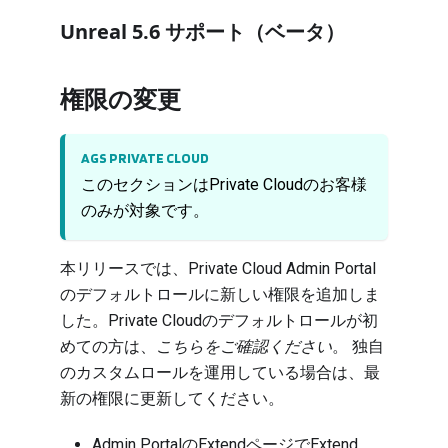
Unreal 5.6 サポート（ベータ）
権限の変更
AGS PRIVATE CLOUD
このセクションはPrivate Cloudのお客様
のみが対象です。
本リリースでは、Private Cloud Admin Portal
のデフォルトロールに新しい権限を追加しま
した。Private Cloudのデフォルトロールが初
めての方は、
こちら
をご確認ください
。 独自
のカスタムロールを運用している場合は、最
新の権限に更新してください。
Admin PortalのExtendページでExtend