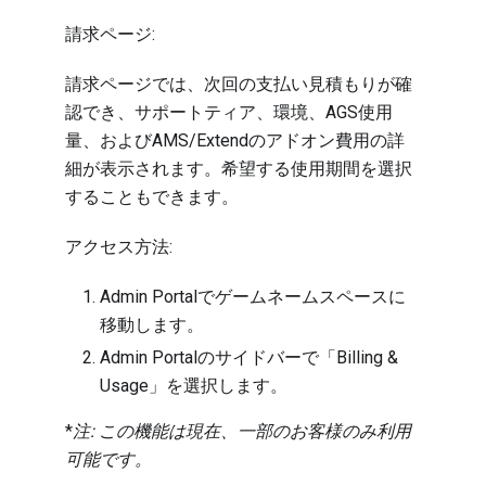
請求ページ:
請求ページでは、次回の支払い見積もりが確
認でき、サポートティア、環境、AGS使用
量、およびAMS/Extendのアドオン費用の詳
細が表示されます。希望する使用期間を選択
することもできます。
アクセス方法:
Admin Portalでゲームネームスペースに
移動します。
Admin Portalのサイドバーで「Billing &
Usage」を選択します。
*
注: この機能は現在、一部のお客様のみ利用
可能です。