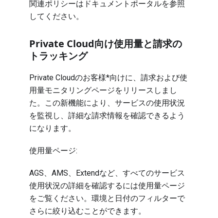
関連ポリシーは
ドキュメントポータル
を参照
してください。
Private Cloud向け使用量と請求の
トラッキング
Private Cloudのお客様*向けに、請求および使
用量モニタリングページをリリースしまし
た。この新機能により、サービスの使用状況
を監視し、詳細な請求情報を確認できるよう
になります。
使用量ページ:
AGS、AMS、Extendなど、すべてのサービス
使用状況の詳細を確認するには使用量ページ
をご覧ください。環境と日付のフィルターで
さらに絞り込むことができます。