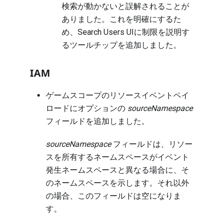
検索が動かないと誤解されることが
ありました。これを明確にするた
め、Search Users UIに制限を説明す
るツールチップを追加しました。
IAM
ゲームスコープのリソースイベントペイ
ロードにオプションの
sourceNamespace
フィールドを追加しました。
sourceNamespace
フィールドは、リソー
スを所有するネームスペースがイベント
発生ネームスペースと異なる場合に、そ
のネームスペースを示します。それ以外
の場合、このフィールドは空になりま
す。