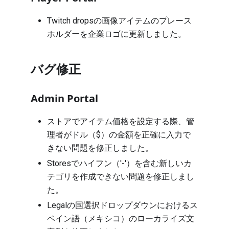
Twitch dropsの画像アイテムのプレース
ホルダーを企業ロゴに更新しました。
バグ修正
Admin Portal
ストアでアイテム価格を設定する際、管
理者がドル（$）の金額を正確に入力で
きない問題を修正しました。
Storesでハイフン（'-'）を含む新しいカ
テゴリを作成できない問題を修正しまし
た。
Legalの国選択ドロップダウンにおけるス
ペイン語（メキシコ）のローカライズ文