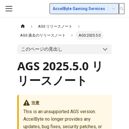
AccelByte Gaming Services
AGS リリースノート
AGS 過去のリリースノート
AGS 2025.5.0
このページの見出し
AGS 2025.5.0 リ
リースノート
注意
This is an unsupported AGS version.
AccelByte no longer provides any
updates, bug fixes, security patches, or