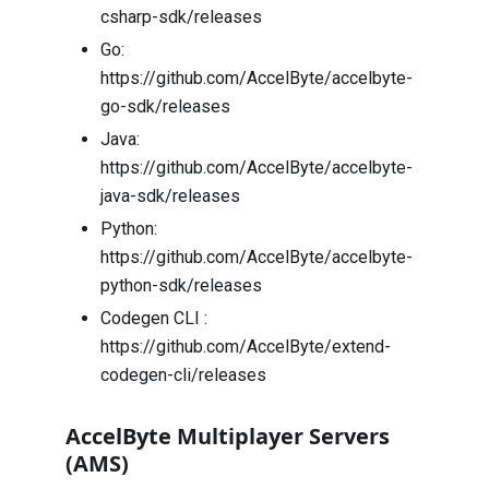
csharp-sdk/releases
Go:
https://github.com/AccelByte/accelbyte-
go-sdk/releases
Java:
https://github.com/AccelByte/accelbyte-
java-sdk/releases
Python:
https://github.com/AccelByte/accelbyte-
python-sdk/releases
Codegen CLI :
https://github.com/AccelByte/extend-
codegen-cli/releases
AccelByte Multiplayer Servers
(AMS)