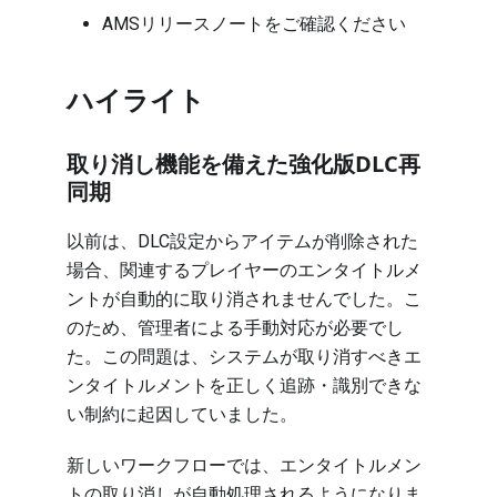
AMSリリースノート
をご確認ください
ハイライト
取り消し機能を備えた強化版DLC再
同期
以前は、DLC設定からアイテムが削除された
場合、関連するプレイヤーのエンタイトルメ
ントが自動的に取り消されませんでした。こ
のため、管理者による手動対応が必要でし
た。この問題は、システムが取り消すべきエ
ンタイトルメントを正しく追跡・識別できな
い制約に起因していました。
新しいワークフローでは、エンタイトルメン
トの取り消しが自動処理されるようになりま