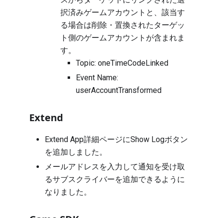
択済みゲームアカウントと、該当す
る場合は削除・置換されたターゲッ
ト側のゲームアカウントが含まれま
す。
Topic: oneTimeCodeLinked
Event Name:
userAccountTransformed
Extend
Extend App詳細ページにShow Logボタン
を追加しました。
メールアドレスを入力して通知を受け取
るサブスクライバーを追加できるように
なりました。