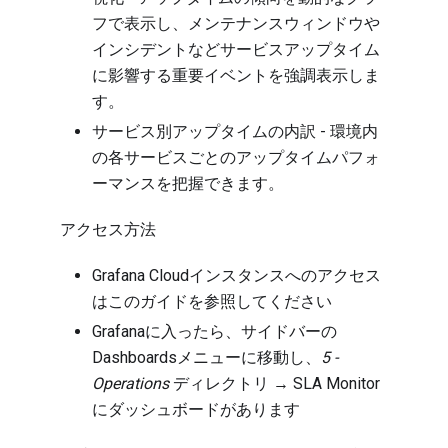
フで表示し、メンテナンスウィンドウや
インシデントなどサービスアップタイム
に影響する重要イベントを強調表示しま
す。
サービス別アップタイムの内訳 - 環境内
の各サービスごとのアップタイムパフォ
ーマンスを把握できます。
アクセス方法
Grafana Cloudインスタンスへのアクセス
は
このガイド
を参照してください
Grafanaに入ったら、サイドバーの
Dashboardsメニューに移動し、
5 -
Operations
ディレクトリ → SLA Monitor
にダッシュボードがあります