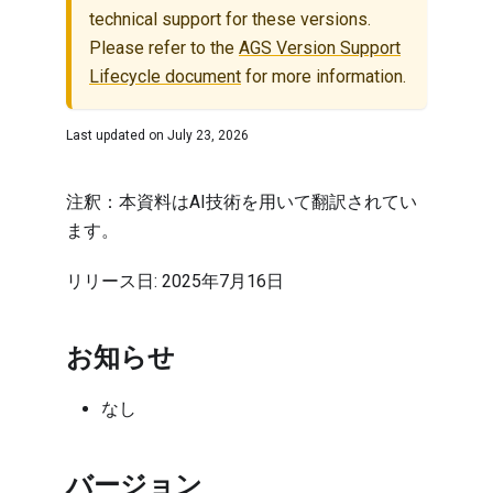
technical support for these versions.
Please refer to the
AGS Version Support
Lifecycle document
for more information.
Last updated on
July 23, 2026
注釈：本資料はAI技術を用いて翻訳されてい
ます。
リリース日: 2025年7月16日
お知らせ
なし
バージョン