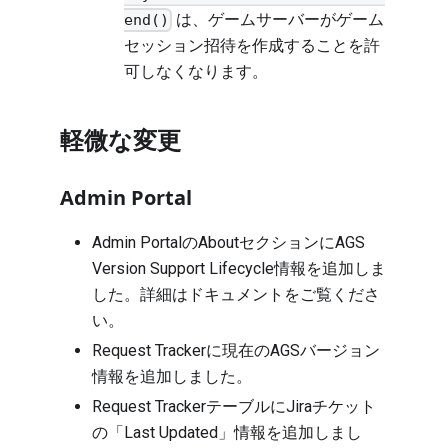
は、ゲームサーバーがゲーム
end()
セッション招待を作成することを許
可しなくなります。
軽微な変更
Admin Portal
Admin PortalのAboutセクションにAGS
Version Support Lifecycle情報を追加しま
した。詳細は
ドキュメント
をご覧くださ
い。
Request Trackerに現在のAGSバージョン
情報を追加しました。
Request TrackerテーブルにJiraチケット
の「Last Updated」情報を追加しまし