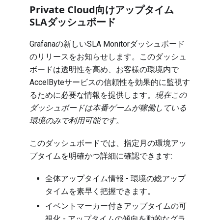
Private Cloud向けアップタイム
SLAダッシュボード
Grafanaの新しいSLA Monitorダッシュボード
のリリースをお知らせします。このダッシュ
ボードは透明性を高め、お客様の環境内で
AccelByteサービスの信頼性を効果的に監視す
るために必要な情報を提供します。
現在この
ダッシュボードは本番ゲームが稼働している
環境のみで利用可能です
。
このダッシュボードでは、指定月の環境アッ
プタイムを明確かつ詳細に確認できます:
全体アップタイム情報 - 環境の総アップ
タイムを素早く把握できます。
イベントマーカー付きアップタイムの可
視化 - アップタイムの傾向を動的なグラ