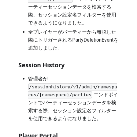
ーティーセッションデータを検索する
際、セッション設定名フィルターを使用
できるようになりました。
全プレイヤーがパーティーから離脱した
際にトリガーされるPartyDeletionEventを
追加しました。
Session History
管理者が
/sessionhistory/v1/admin/namespa
エンドポイ
ces/{namespace}/parties
ントでパーティーセッションデータを検
索する際、セッション設定名フィルター
を使用できるようになりました。
Player Portal