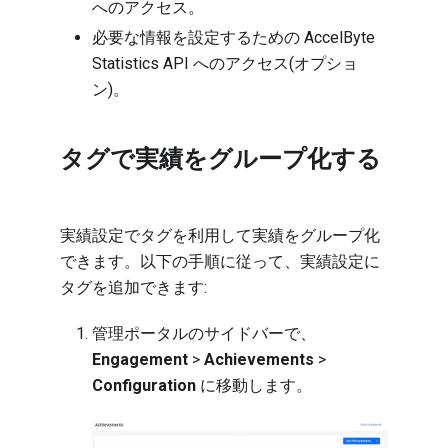
へのアクセス。
必要な情報を設定するための AccelByte
Statistics API へのアクセス(オプショ
ン)。
タグで実績をグループ化する
実績設定でタグを利用して実績をグループ化
できます。以下の手順に従って、実績設定に
タグを追加できます:
管理ポータルのサイドバーで、
Engagement
>
Achievements
>
Configuration
に移動します。