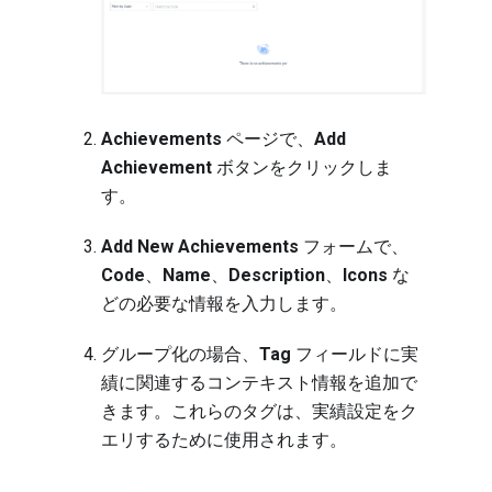
Achievements
ページで、
Add
Achievement
ボタンをクリックしま
す。
Add New Achievements
フォームで、
Code
、
Name
、
Description
、
Icons
な
どの必要な情報を入力します。
グループ化の場合、
Tag
フィールドに実
績に関連するコンテキスト情報を追加で
きます。これらのタグは、実績設定をク
エリするために使用されます。