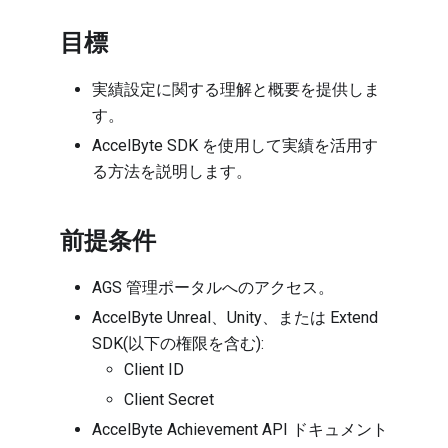
目標
実績設定に関する理解と概要を提供しま
す。
AccelByte SDK を使用して実績を活用す
る方法を説明します。
前提条件
AGS 管理ポータルへのアクセス。
AccelByte Unreal、Unity、または Extend
SDK(以下の権限を含む):
Client ID
Client Secret
AccelByte Achievement API ドキュメント