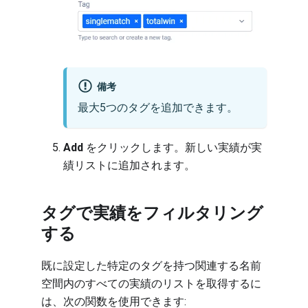
備考
最大5つのタグを追加できます。
Add
をクリックします。新しい実績が実
績リストに追加されます。
タグで実績をフィルタリング
する
既に設定した特定のタグを持つ関連する名前
空間内のすべての実績のリストを取得するに
は、次の関数を使用できます: