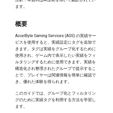
ます。
概要
AccelByte Gaming Services (AGS) の実績サー
ビスを使用すると、実績設定にタグを追加で
きます。タグは実績をグループ化するために
使用され、ゲーム内で表示したい実績をフィ
ルタリングするために使用できます。実績を
構造化され整理されたグループで提示するこ
とで、プレイヤーは関連情報を簡単に確認で
き、優れた体験を得られます。
このガイドでは、グループ化とフィルタリン
グのために実績タグを利用する方法を学習し
ます。