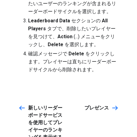
たいユーザーのランキングが含まれるリ
ーダーボードサイクルを選択します。
Leaderboard Data
セクションの
All
Players
タブで、削除したいプレイヤー
を見つけて、
Action
(...) メニューをクリ
ックし、
Delete
を選択します。
確認メッセージで
Delete
をクリックし
ます。プレイヤーは直ちにリーダーボー
ドサイクルから削除されます。
新しいリーダー
プレゼンス
ボードサービス
を使用してプレ
イヤーのランキ