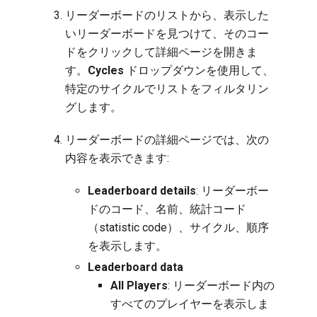
リーダーボードのリストから、表示した
いリーダーボードを見つけて、そのコー
ドをクリックして詳細ページを開きま
す。
Cycles
ドロップダウンを使用して、
特定のサイクルでリストをフィルタリン
グします。
リーダーボードの詳細ページでは、次の
内容を表示できます:
Leaderboard details
: リーダーボー
ドのコード、名前、統計コード
（statistic code）、サイクル、順序
を表示します。
Leaderboard data
All Players
: リーダーボード内の
すべてのプレイヤーを表示しま