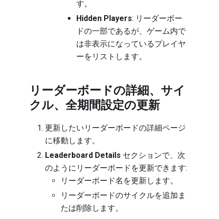
す。
Hidden Players
: リーダーボー
ドの一部であるが、ゲーム内で
は非表示になっているプレイヤ
ーをリストします。
リーダーボードの詳細、サイ
クル、全期間設定の更新
更新したいリーダーボードの詳細ページ
に移動します
。
Leaderboard Details
セクションで、次
のようにリーダーボードを更新できます:
リーダーボード名を更新します。
リーダーボードのサイクルを追加ま
たは削除します。