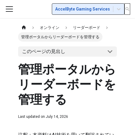
AccelByte Gaming Services
オンライン
リーダーボード
管理ポータルからリーダーボードを管理する
このページの見出し
管理ポータルから
リーダーボードを
管理する
Last updated on
July 14, 2026
注釈：本資料はAI技術を用いて翻訳されてい