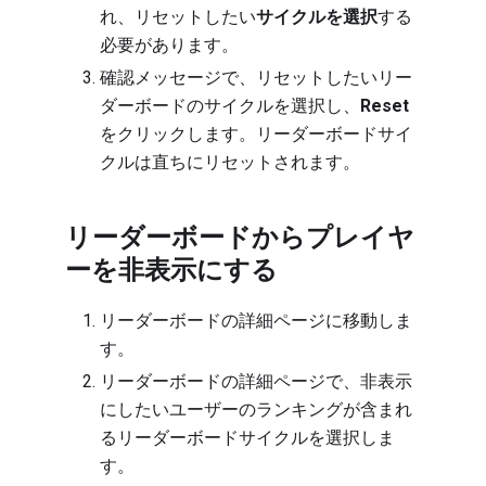
れ、リセットしたい
サイクルを選択
する
必要があります。
確認メッセージで、リセットしたいリー
ダーボードのサイクルを選択し、
Reset
をクリックします。リーダーボードサイ
クルは直ちにリセットされます。
リーダーボードからプレイヤ
ーを非表示にする
リーダーボードの詳細ページに移動しま
す
。
リーダーボードの詳細ページで、非表示
にしたいユーザーのランキングが含まれ
るリーダーボードサイクルを選択しま
す。