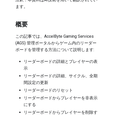
ます。
概要
この記事では、AccelByte Gaming Services
(AGS) 管理ポータルからゲーム内のリーダー
ボードを管理する方法について説明します:
リーダーボードの詳細とプレイヤーの表
示
リーダーボードの詳細、サイクル、全期
間設定の更新
リーダーボードのリセット
リーダーボードからプレイヤーを非表示
にする
リーダーボードからプレイヤーを削除す