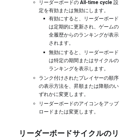
リーダーボードの
All-time cycle
設
定を有効または無効にします。
有効にすると、リーダーボード
は定期的に更新され、ゲームの
全履歴からのランキングが表示
されます。
無効にすると、リーダーボード
は特定の期間またはサイクルの
ランキングを表示します。
ランク付けされたプレイヤーの順序
の表示方法を、昇順または降順のい
ずれかに変更します。
リーダーボードのアイコンをアップ
ロードまたは変更します。
リーダーボードサイクルのリ