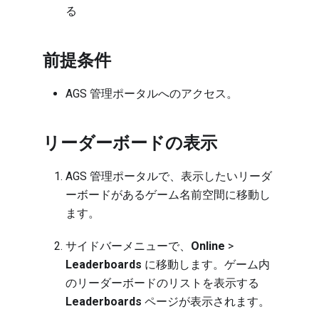
る
前提条件
AGS 管理ポータルへのアクセス。
リーダーボードの表示
AGS 管理ポータルで、表示したいリーダ
ーボードがあるゲーム名前空間に移動し
ます。
サイドバーメニューで、
Online
>
Leaderboards
に移動します。ゲーム内
のリーダーボードのリストを表示する
Leaderboards
ページが表示されます。