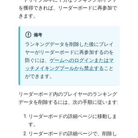
を獲得できれば、リーダーボードに再参加で
きます。
備考
ランキングデータを削除した後にプレイ
ヤーがリーダーボードに再参加するのを
防ぐには、
ゲームへのログインまたはマ
ッチメイキングプールから禁止する
こと
ができます。
リーダーボード内のプレイヤーのランキング
データを削除するには、次の手順に従います:
リーダーボードの詳細ページに移動しま
す
。
リーダーボードの詳細ページで、削除し