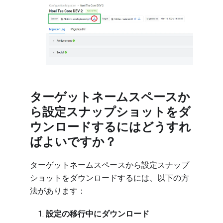
ターゲットネームスペースか
ら設定スナップショットをダ
ウンロードするにはどうすれ
ばよいですか？
ターゲットネームスペースから設定スナップ
ショットをダウンロードするには、以下の方
法があります：
設定の移行中にダウンロード