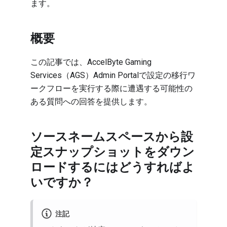
ます。
概要
この記事では、AccelByte Gaming
Services（AGS）Admin Portalで設定の移行ワ
ークフローを実行する際に遭遇する可能性の
ある質問への回答を提供します。
ソースネームスペースから設
定スナップショットをダウン
ロードするにはどうすればよ
いですか？
注記