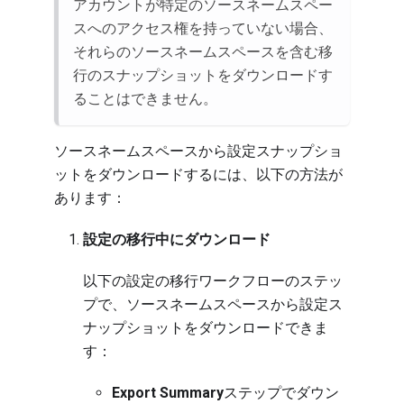
アカウントが特定のソースネームスペー
スへのアクセス権を持っていない場合、
それらのソースネームスペースを含む移
行のスナップショットをダウンロードす
ることはできません。
ソースネームスペースから設定スナップショ
ットをダウンロードするには、以下の方法が
あります：
設定の移行中にダウンロード
以下の
設定の移行ワークフロー
のステッ
プで、ソースネームスペースから設定ス
ナップショットをダウンロードできま
す：
Export Summary
ステップでダウン