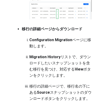
移行の詳細ページからダウンロード
Configuration Migration
ページに移
動します
。
Migration History
リストで、ダウン
ロードしたいスナップショットを含
む移行を見つけ、対応する
View
ボタ
ンをクリックします。
移行の詳細ページで、移行名の下に
ある
Source
スナップショットのダウ
ンロードボタンをクリックします。