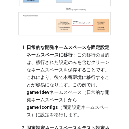
日常的な開発ネームスペースを固定設定
ネームスペースに移行
：この移行の目的
は、移行された設定のみを含むクリーン
なネームスペースを保存することです。
これにより、後で本番環境に移行するこ
とが容易になります。この例では、
game1dev
ネームスペース（日常的な開
発ネームスペース）から
game1configs
（固定設定ネームスペー
ス）に設定を移行します。
固定設定ネームスペースをテスト設定ネ