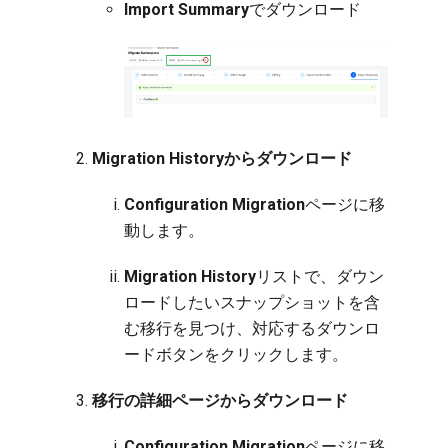
Import Summary
でダウンロード
Migration Historyからダウンロード
Configuration Migration
ページに移
動します
。
Migration History
リストで、ダウン
ロードしたいスナップショットを含
む移行を見つけ、対応するダウンロ
ードボタンをクリックします。
移行の詳細ページからダウンロード
Configuration Migration
ページに移