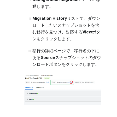
動します
。
Migration History
リストで、ダウン
ロードしたいスナップショットを含
む移行を見つけ、対応する
View
ボタ
ンをクリックします。
移行の詳細ページで、移行名の下に
ある
Source
スナップショットのダウ
ンロードボタンをクリックします。