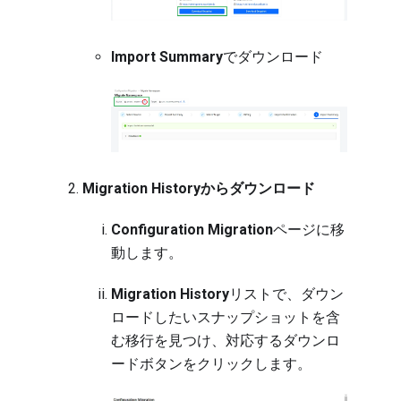
Import Summary
でダウンロード
Migration Historyからダウンロード
Configuration Migration
ページに移
動します
。
Migration History
リストで、ダウン
ロードしたいスナップショットを含
む移行を見つけ、対応するダウンロ
ードボタンをクリックします。