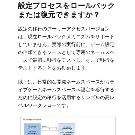
設定プロセスをロールバック
または復元できますか？
設定の移行のアーリーアクセスバージョン
は、現在ロールバックメカニズムをサポート
していません。実際の実行前に、ゲーム設定
の信頼できるソースとして専用のネームスペ
ースで最初に移行をテストし、そこで移行を
テストすることをお勧めします。
以下は、日常的な開発ネームスペースからラ
イブゲームネームスペースへ設定を移行する
ために設定の移行を活用するサンプルの高レ
ベルワークフローです。