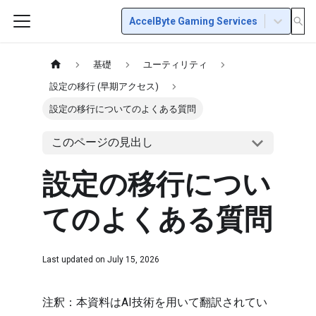
AccelByte Gaming Services
基礎
ユーティリティ
設定の移行 (早期アクセス)
設定の移行についてのよくある質問
このページの見出し
設定の移行につい
てのよくある質問
Last updated on
July 15, 2026
注釈：本資料はAI技術を用いて翻訳されてい