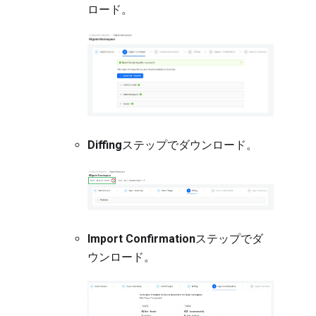
ロード。
Diffing
ステップでダウンロード。
Import Confirmation
ステップでダ
ウンロード。