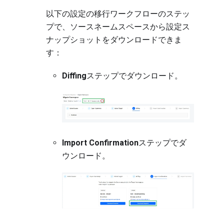
以下の
設定の移行ワークフロー
のステッ
プで、ソースネームスペースから設定ス
ナップショットをダウンロードできま
す：
Diffing
ステップでダウンロード。
Import Confirmation
ステップでダ
ウンロード。