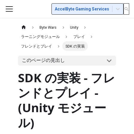
AccelByte Gaming Services
Byte Wars
Unity
ラーニングモジュール
プレイ
フレンドとプレイ
SDK の実装
このページの見出し
SDK の実装 - フレ
ンドとプレイ -
(Unity モジュー
ル)