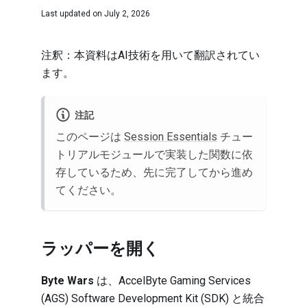
Last updated on
July 2, 2026
注釈：本資料はAI技術を用いて翻訳されてい
ます。
注記
このページは
Session Essentials
チュー
トリアルモジュールで実装した関数に依
存しているため、先に完了してから進め
てください。
ラッパーを開く
Byte Wars
は、AccelByte Gaming Services
(AGS) Software Development Kit (SDK) と統合