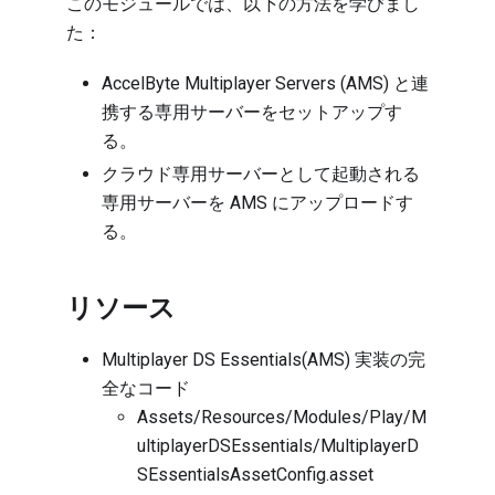
このモジュールでは、以下の方法を学びまし
た：
AccelByte Multiplayer Servers (AMS) と連
携する専用サーバーをセットアップす
る。
クラウド専用サーバーとして起動される
専用サーバーを AMS にアップロードす
る。
リソース
Multiplayer DS Essentials(AMS) 実装の完
全なコード
Assets/Resources/Modules/Play/M
ultiplayerDSEssentials/MultiplayerD
SEssentialsAssetConfig.asset