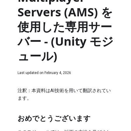
Servers (AMS) を
使用した専用サー
バー - (Unity モジ
ュール)
Last updated on
February 4, 2026
注釈：本資料はAI技術を用いて翻訳されてい
ます。
おめでとうございます