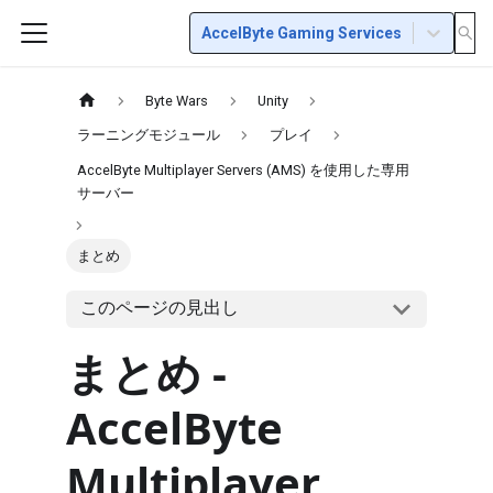
AccelByte Gaming Services
Byte Wars
Unity
ラーニングモジュール
プレイ
AccelByte Multiplayer Servers (AMS) を使用した専用
サーバー
まとめ
このページの見出し
まとめ -
AccelByte
Multiplayer