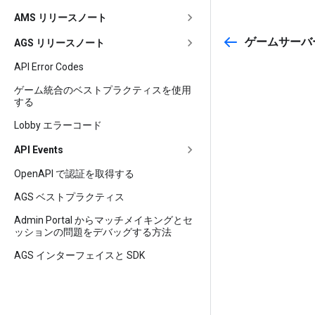
AMS リリースノート
ゲームサーバ
AGS リリースノート
API Error Codes
ゲーム統合のベストプラクティスを使用
する
Lobby エラーコード
API Events
OpenAPI で認証を取得する
AGS ベストプラクティス
Admin Portal からマッチメイキングとセ
ッションの問題をデバッグする方法
AGS インターフェイスと SDK