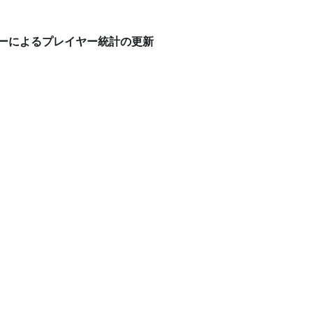
ーによるプレイヤー統計の更新