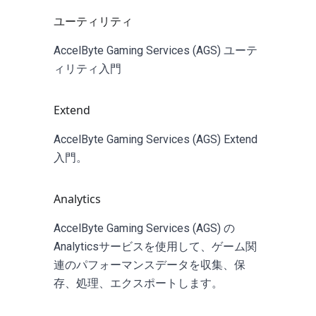
ユーティリティ
AccelByte Gaming Services (AGS) ユーテ
ィリティ入門
Extend
AccelByte Gaming Services (AGS) Extend
入門。
Analytics
AccelByte Gaming Services (AGS) の
Analyticsサービスを使用して、ゲーム関
連のパフォーマンスデータを収集、保
存、処理、エクスポートします。