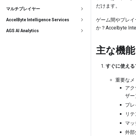
だけます。
マルチプレイヤー
ゲーム間やプレイ
AccelByte Intelligence Services
か？Accelbyte Int
AGS AI Analytics
主な機能
すぐに使える
重要なメ
アク
ザー
プレ
リテ
マッ
外部