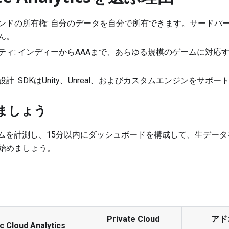
ンドの所有権: 自分のデータを自分で所有できます。サードパ
ん。
ティ: インディーからAAAまで、あらゆる規模のゲームに対応
計: SDKはUnity、Unreal、およびカスタムエンジンをサポ
ましょう
ームを計測し、15分以内にダッシュボードを構成して、生デー
始めましょう。
Private Cloud
アドオ
c Cloud Analytics