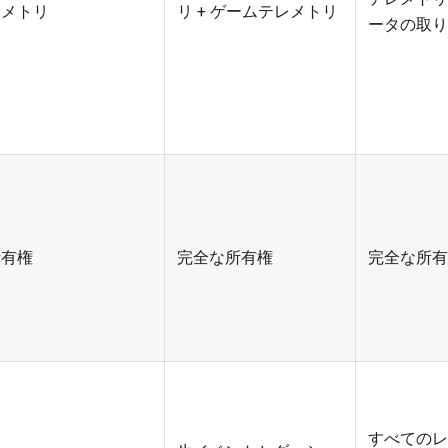
レメトリ
リ + ゲームテレメトリ
ータの取り
所有権
完全な所有権
完全な所有
すべてのレ