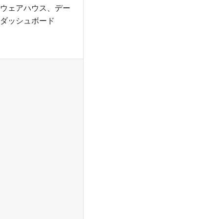
ウェアハウス、デー
ダッシュボード