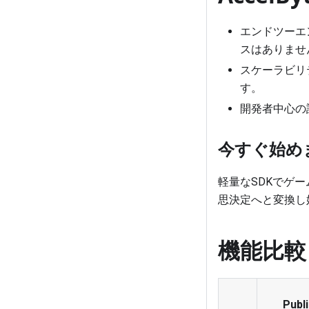
エンドツーエ
スはありませ
スケーラビリ
す。
開発者中心の設
今すぐ始め
軽量なSDKでゲ
思決定へと変換し
機能比較
Publi