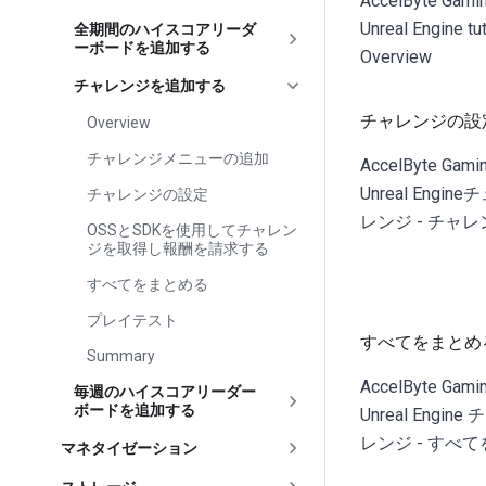
AccelByte Gamin
Unreal Engine tu
全期間のハイスコアリーダ
ーボードを追加する
Overview
チャレンジを追加する
チャレンジの設
Overview
チャレンジメニューの追加
AccelByte Gamin
Unreal Eng
チャレンジの設定
レンジ - チャ
OSSとSDKを使用してチャレン
ジを取得し報酬を請求する
すべてをまとめる
プレイテスト
すべてをまとめ
Summary
AccelByte Gamin
毎週のハイスコアリーダー
ボードを追加する
Unreal Eng
レンジ - すべ
マネタイゼーション