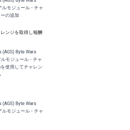
s (AGS) Byte Wars
トリアルモジュール - チャ
ューの追加
チャレンジを取得し報酬
s (AGS) Byte Wars
トリアルモジュール - チャ
ystemを使用してチャレン
る
s (AGS) Byte Wars
トリアルモジュール - チャ