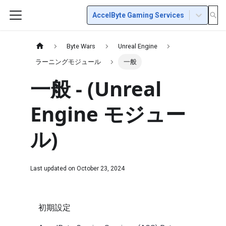
AccelByte Gaming Services
Byte Wars
Unreal Engine
ラーニングモジュール
一般
一般 - (Unreal
Engine モジュー
ル)
Last updated on
October 23, 2024
初期設定