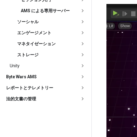
AMS による専用サーバー
ソーシャル
エンゲージメント
マネタイゼーション
ストレージ
Unity
Byte Wars AMS
レポートとテレメトリー
法的文書の管理