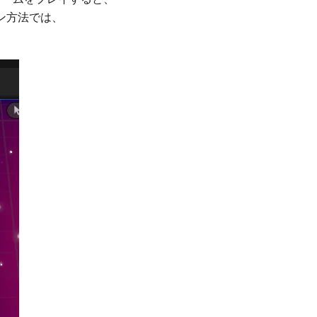
ン方法では、