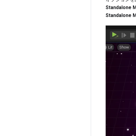
Standalone 
Standalone 