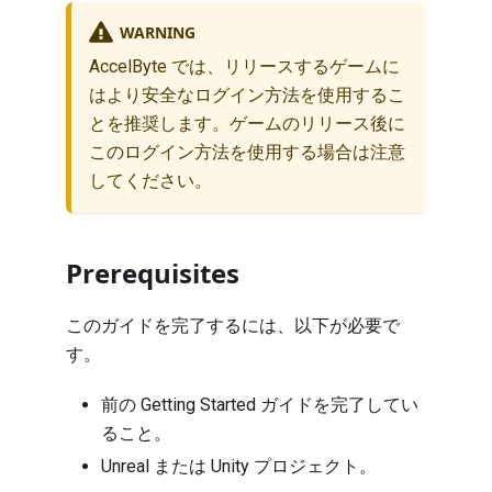
WARNING
AccelByte では、リリースするゲームに
はより安全なログイン方法を使用するこ
とを推奨します。ゲームのリリース後に
このログイン方法を使用する場合は注意
してください。
Prerequisites
このガイドを完了するには、以下が必要で
す。
前の Getting Started ガイドを完了してい
ること。
Unreal または Unity プロジェクト。