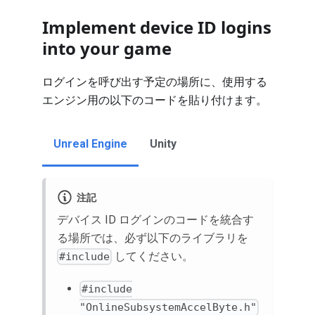
Implement device ID logins
into your game
ログインを呼び出す予定の場所に、使用する
エンジン用の以下のコードを貼り付けます。
Unreal Engine
Unity
注記
デバイス ID ログインのコードを統合す
る場所では、必ず以下のライブラリを
してください。
#include
#include
"OnlineSubsystemAccelByte.h"