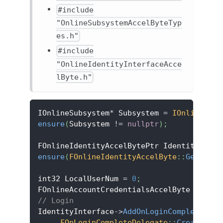
#include
"OnlineSubsystemAccelByteTyp
es.h"
#include
"OnlineIdentityInterfaceAcce
lByte.h"
IOnlineSubsystem
*
 Subsystem 
=
IOnlineSubs
ensure
(
Subsystem 
!=
nullptr
)
;
FOnlineIdentityAccelBytePtr IdentityInter
ensure
(
FOnlineIdentityAccelByte
::
GetFromS
int32 LocalUserNum 
=
0
;
FOnlineAccountCredentialsAccelByte Creden
// Login
IdentityInterface
->
AddOnLoginCompleteDele
,
FOnLoginCompleteDelegate
::
CreateLamb