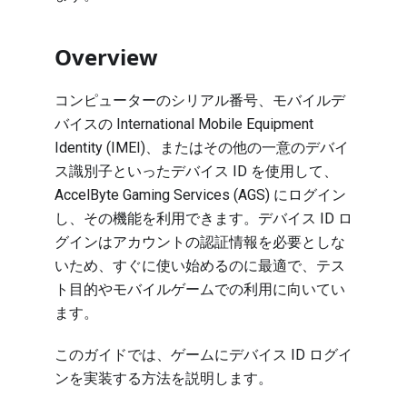
Overview
コンピューターのシリアル番号、モバイルデ
バイスの International Mobile Equipment
Identity (IMEI)、またはその他の一意のデバイ
ス識別子といったデバイス ID を使用して、
AccelByte Gaming Services (AGS) にログイン
し、その機能を利用できます。デバイス ID ロ
グインはアカウントの認証情報を必要としな
いため、すぐに使い始めるのに最適で、テス
ト目的やモバイルゲームでの利用に向いてい
ます。
このガイドでは、ゲームにデバイス ID ログイ
ンを実装する方法を説明します。