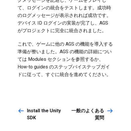
グメッセージを記述し、ゲームをプレイし
て、ログインの統合をテストします。成功時
のログメッセージが表示されれば成功です。
デバイス ID ログインの実装が完了し、AGS
がプロジェクトに完全に統合されました。
これで、ゲームに他の AGS の機能を導入する
準備が整いました。AGS の機能の詳細につい
ては
Modules
セクションを参照するか、
How-to guides
のステップバイステップガイ
ドに従って、すぐに統合を進めてください。
Install the Unity
一般のよくある
SDK
質問