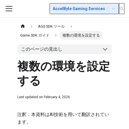
AccelByte Gaming Services
AGS SDK ツール
Game SDK ガイド
複数の環境を設定する
このページの見出し
複数の環境を設定
する
Last updated on
February 4, 2026
注釈：本資料はAI技術を用いて翻訳されてい
ます。