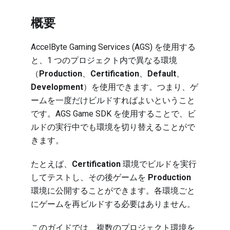
概要
AccelByte Gaming Services (AGS) を使用する
と、1 つのプロジェクト内で異なる環境
（
Production
、
Certification
、
Default
、
Development
）を使用できます。つまり、ゲ
ームを一度だけビルドすればよいということ
です。AGS Game SDK を使用することで、ビ
ルドの実行中でも環境を切り替えることがで
きます。
たとえば、
Certification
環境でビルドを実行
してテストし、その後ゲームを
Production
環境に公開することができます。各環境ごと
にゲームを再ビルドする必要はありません。
このガイドでは、複数のプロジェクト環境を