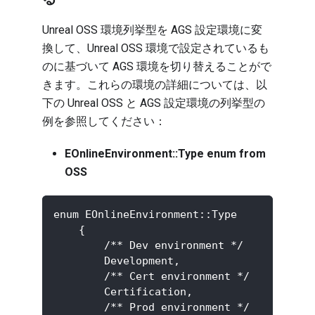
Unreal OSS 環境列挙型を AGS 設定環境に変
換して、Unreal OSS 環境で設定されているも
のに基づいて AGS 環境を切り替えることがで
きます。これらの環境の詳細については、以
下の Unreal OSS と AGS 設定環境の列挙型の
例を参照してください：
EOnlineEnvironment::Type enum from
OSS
enum EOnlineEnvironment::Type
    {
        /** Dev environment */
        Development,
        /** Cert environment */
        Certification,
        /** Prod environment */