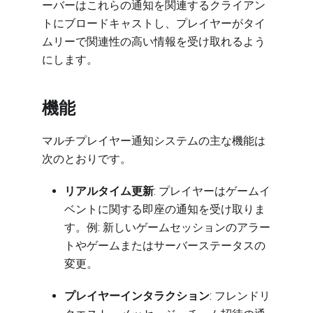
ーバーはこれらの通知を関連するクライアン
トにブロードキャストし、プレイヤーがタイ
ムリーで関連性の高い情報を受け取れるよう
にします。
機能
マルチプレイヤー通知システムの主な機能は
次のとおりです。
リアルタイム更新
: プレイヤーはゲームイ
ベントに関する即座の通知を受け取りま
す。例: 新しいゲームセッションのアラー
トやゲームまたはサーバーステータスの
変更。
プレイヤーインタラクション
: フレンドリ