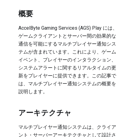
概要
AccelByte Gaming Services (AGS) Play には、
ゲームクライアントとサーバー間の効果的な
通信を可能にするマルチプレイヤー通知シス
テムが含まれています。これにより、ゲーム
イベント、プレイヤーのインタラクション、
システムアラートに関するリアルタイムの更
新をプレイヤーに提供できます。この記事で
は、マルチプレイヤー通知システムの概要を
説明します。
アーキテクチャ
マルチプレイヤー通知システムは、クライア
ント・サーバーアーキテクチャとして設計さ