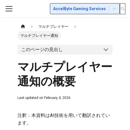
AccelByte Gaming Services
マルチプレイヤー
マルチプレイヤー通知
このページの見出し
マルチプレイヤー
通知の概要
Last updated on
February 4, 2026
注釈：本資料はAI技術を用いて翻訳されてい
ます。