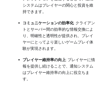
システムはプレイヤーの関心と投資を維
持できます。
コミュニケーションの効率化
: クライアン
トとサーバー間の効率的な情報交換によ
り、明確性と透明性が提供され、プレイ
ヤーにとってより楽しいゲームプレイ体
験が実現されます。
プレイヤー維持率の向上
: プレイヤーに情
報を提供し続けることで、通知システム
はプレイヤー維持率の向上に役立ちま
す。