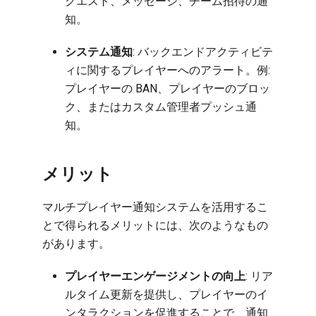
クエスト、メッセージ、チーム招待の通
知。
システム通知
: バックエンドアクティビテ
ィに関するプレイヤーへのアラート。例:
プレイヤーの BAN、プレイヤーのブロッ
ク、またはカスタム管理者プッシュ通
知。
メリット
マルチプレイヤー通知システムを活用するこ
とで得られるメリットには、次のようなもの
があります。
プレイヤーエンゲージメントの向上
: リア
ルタイム更新を提供し、プレイヤーのイ
ンタラクションを促進することで、通知