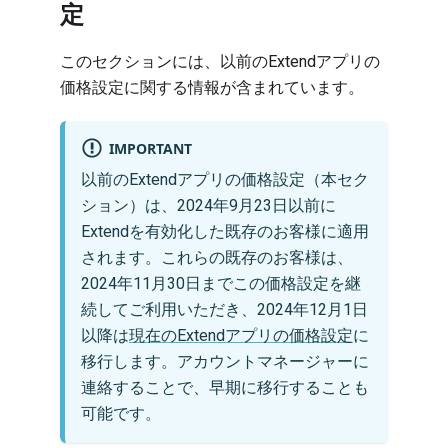
定
このセクションには、以前のExtendアプリの
価格設定に関する情報が含まれています。
IMPORTANT
以前のExtendアプリの価格設定（本セク
ション）は、2024年9月23日以前に
Extendを有効化した既存のお客様に適用
されます。これらの既存のお客様は、
2024年11月30日までこの価格設定を継
続してご利用いただき、2024年12月1日
以降は
現在のExtendアプリの価格設定
に
移行します。アカウントマネージャーに
連絡することで、早期に移行することも
可能です。