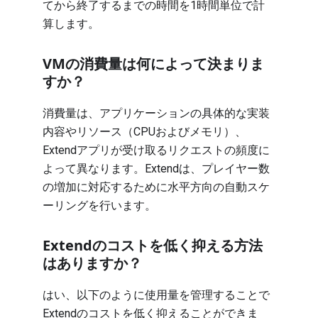
てから終了するまでの時間を1時間単位で計
算します。
VMの消費量は何によって決まりま
すか？
消費量は、アプリケーションの具体的な実装
内容やリソース（CPUおよびメモリ）、
Extendアプリが受け取るリクエストの頻度に
よって異なります。Extendは、プレイヤー数
の増加に対応するために水平方向の自動スケ
ーリングを行います。
Extendのコストを低く抑える方法
はありますか？
はい、以下のように使用量を管理することで
Extendのコストを低く抑えることができま