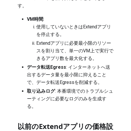
す。
VM時間
:
使用していないときはExtendアプリ
を停止する。
Extendアプリに必要最小限のリソー
スを割り当て、単一のVM上で実行で
きるアプリ数を最大化する。
データ転送Egress
: インターネットへ送
出するデータ量を最小限に抑えること
で、データ転送Egressを削減する。
取り込みログ
: 本番環境でのトラブルシュ
ーティングに必要なログのみを生成す
る。
以前のExtendアプリの価格設