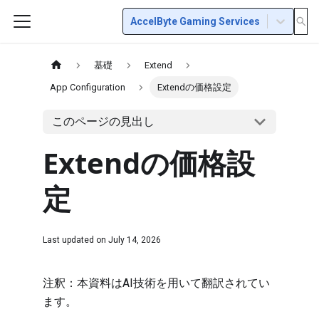
AccelByte Gaming Services
基礎
Extend
App Configuration
Extendの価格設定
このページの見出し
Extendの価格設
定
Last updated on
July 14, 2026
注釈：本資料はAI技術を用いて翻訳されてい
ます。