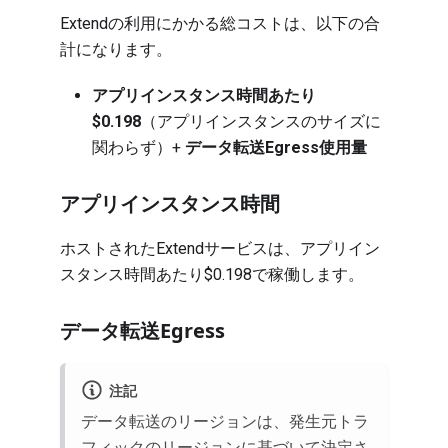
Extendの利用にかかる総コストは、以下の合
計になります。
アプリインスタンス時間あたり
$0.198
（アプリインスタンスのサイズに
関わらず）+
データ転送Egress使用量
アプリインスタンス時間
ホストされたExtendサービスは、アプリイン
スタンス時間あたり$0.198で稼働します。
データ転送Egress
注記
データ転送のリージョンは、発生元トラ
フィックのリージョンに基づいて決定さ