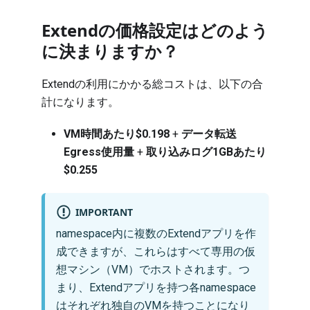
Extendの価格設定はどのよう
に決まりますか？
Extendの利用にかかる総コストは、以下の合
計になります。
VM時間あたり$0.198
+
データ転送
Egress使用量
+
取り込みログ1GBあたり
$0.255
IMPORTANT
namespace内に複数のExtendアプリを作
成できますが、これらはすべて専用の仮
想マシン（VM）でホストされます。つ
まり、Extendアプリを持つ各namespace
はそれぞれ独自のVMを持つことになり