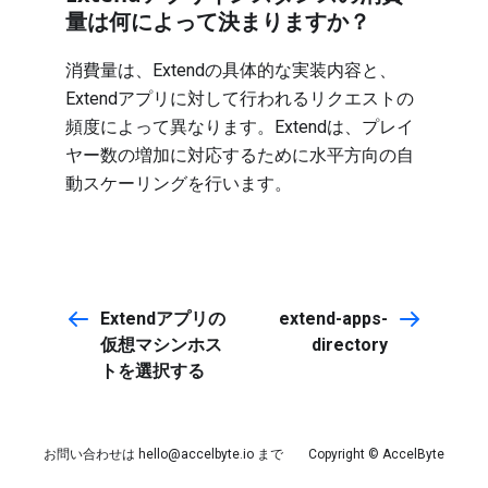
量は何によって決まりますか？
消費量は、Extendの具体的な実装内容と、
Extendアプリに対して行われるリクエストの
頻度によって異なります。Extendは、プレイ
ヤー数の増加に対応するために水平方向の自
動スケーリングを行います。
Extendアプリの
extend-apps-
仮想マシンホス
directory
トを選択する
お問い合わせは
hello@accelbyte.io
まで
Copyright © AccelByte