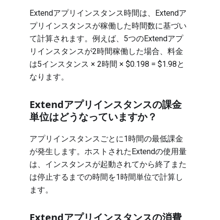
Extendアプリインスタンス時間は、Extendア
プリインスタンスが稼働した時間数に基づい
て計算されます。例えば、5つのExtendアプ
リインスタンスが2時間稼働した場合、料金
は5インスタンス × 2時間 × $0.198 = $1.98と
なります。
Extendアプリインスタンスの課金
単位はどうなっていますか？
アプリインスタンスごとに1時間の最低課金
が発生します。ホストされたExtendの使用量
は、インスタンスが起動されてから終了また
は停止するまでの時間を1時間単位で計算し
ます。
Extendアプリインスタンスの消費