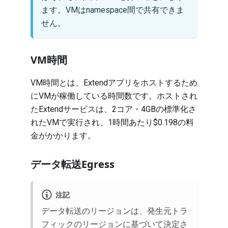
ます。VMはnamespace間で共有できま
せん。
VM時間
VM時間とは、Extendアプリをホストするため
にVMが稼働している時間数です。ホストされ
たExtendサービスは、2コア・4GBの標準化さ
れたVMで実行され、1時間あたり$0.198の料
金がかかります。
データ転送Egress
注記
データ転送のリージョンは、発生元トラ
フィックのリージョンに基づいて決定さ