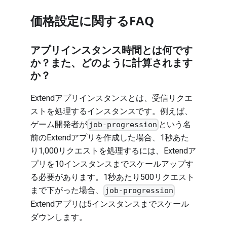
価格設定に関するFAQ
アプリインスタンス時間とは何です
か？また、どのように計算されます
か？
Extendアプリインスタンスとは、受信リクエ
ストを処理するインスタンスです。例えば、
ゲーム開発者が
という名
job-progression
前のExtendアプリを作成した場合、1秒あた
り1,000リクエストを処理するには、Extendア
プリを10インスタンスまでスケールアップす
る必要があります。1秒あたり500リクエスト
まで下がった場合、
job-progression
Extendアプリは5インスタンスまでスケール
ダウンします。