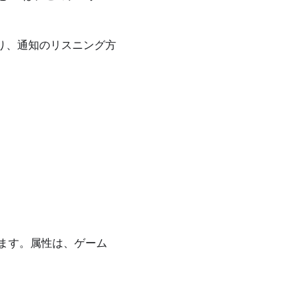
取り、通知のリスニング方
ます。属性は、ゲーム