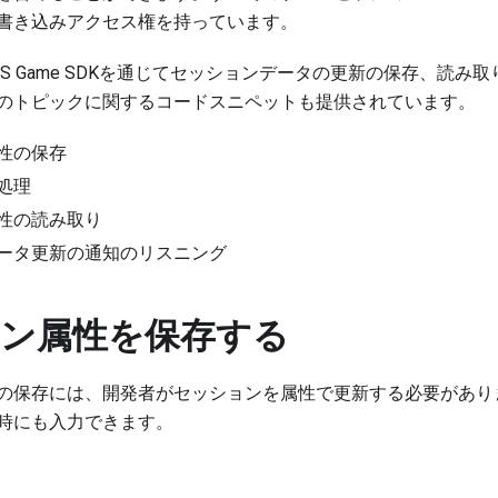
書き込みアクセス権を持っています。
S Game SDKを通じてセッションデータの更新の保存、読み
のトピックに関するコードスニペットも提供されています。
性の保存
処理
性の読み取り
ータ更新の通知のリスニング
ン属性を保存する
の保存には、開発者がセッションを属性で更新する必要があり
時にも入力できます。