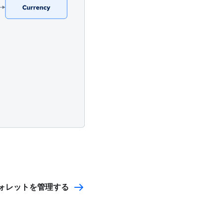
ォレットを管理する