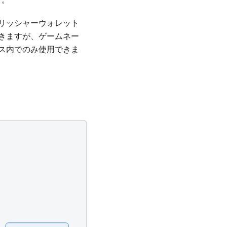
リッシャーウォレット
きますが、ゲームネー
ス内でのみ使用できま