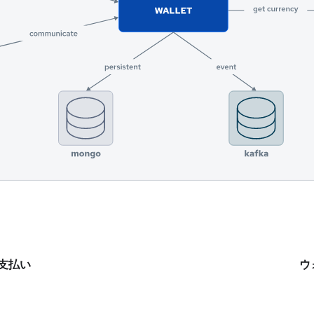
支払い
ウ