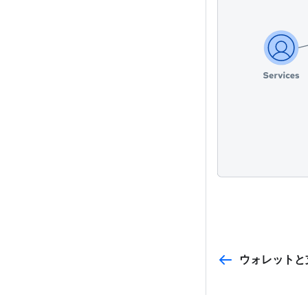
ウォレットと