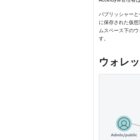
パブリッシャーと
に保存された仮想
ムスペース下のウ
す。
ウォレッ