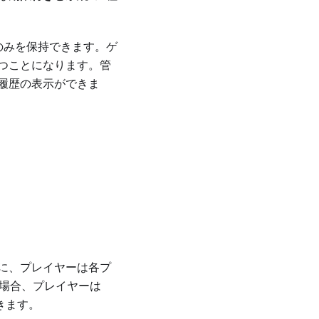
のみを保持できます。ゲ
つことになります。管
履歴の表示ができま
に、プレイヤーは各プ
の場合、プレイヤーは
ができます。