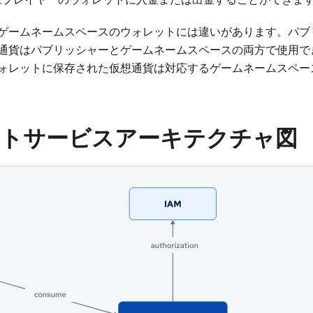
ゲームネームスペースのウォレットには違いがあります。パブ
通貨はパブリッシャーとゲームネームスペースの両方で使用で
ォレットに保存された仮想通貨は対応するゲームネームスペー
トサービスアーキテクチャ図