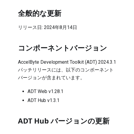
全般的な更新
リリース日: 2024年8月14日
コンポーネントバージョン
AccelByte Development Toolkit (ADT) 2024.3.1
パッチリリースには、以下のコンポーネント
バージョンが含まれています。
ADT Web v1.28.1
ADT Hub v1.3.1
ADT Hub バージョンの更新