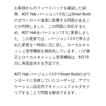
お客様からのフィードバックを確認した結
果、ADT Hub バージョン1.3.0にはSmart Build
のダウンロード速度に影響する問題があるこ
とが判明しました。この問題に対応するた
め、ADT Hubをバージョン1.3.1に更新しまし
た。この更新では、バージョン1.3.0で導入さ
れた変更を一時的に元に戻し、ローカルキャ
ッシュ管理機能を無効化しています。バグ修
正とローカルキャッシュ管理機能は、8月19
日に再度提供する予定です。
ADT Hub バージョン1.3.0でSmart Buildのダウ
ンロードに失敗していたユーザーは、アプリ
ケーション設定内でキャッシュフォルダをク
リアすることで問題を解決できます。