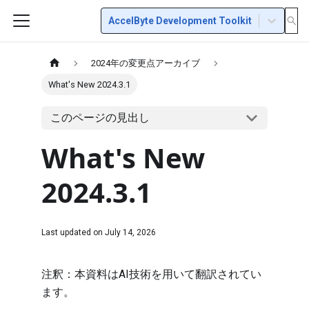
AccelByte Development Toolkit
2024年の変更点アーカイブ
What's New 2024.3.1
このページの見出し
What's New
2024.3.1
Last updated on
July 14, 2026
注釈：本資料はAI技術を用いて翻訳されてい
ます。