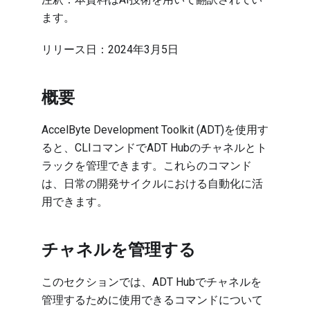
ます。
リリース日：2024年3月5日
概要
AccelByte Development Toolkit (ADT)を使用す
ると、CLIコマンドでADT Hubのチャネルとト
ラックを管理できます。これらのコマンド
は、日常の開発サイクルにおける自動化に活
用できます。
チャネルを管理する
このセクションでは、ADT Hubでチャネルを
管理するために使用できるコマンドについて