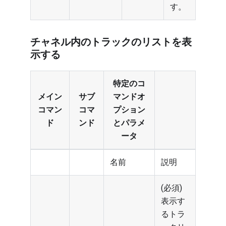
す。
チャネル内のトラックのリストを表
示する
特定のコ
メイン
サブ
マンドオ
コマン
コマ
プション
ド
ンド
とパラメ
ータ
名前
説明
(必須)
表示す
るトラ