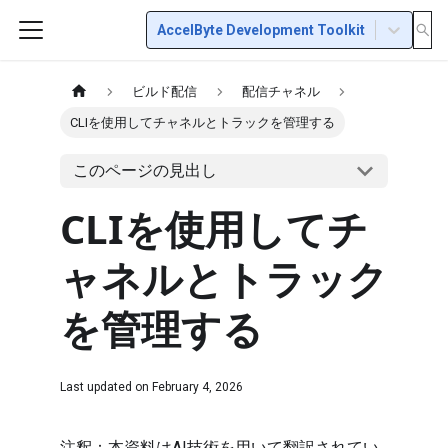
AccelByte Development Toolkit
ビルド配信
配信チャネル
CLIを使用してチャネルとトラックを管理する
このページの見出し
CLIを使用してチ
ャネルとトラック
を管理する
Last updated on
February 4, 2026
注釈：本資料はAI技術を用いて翻訳されてい