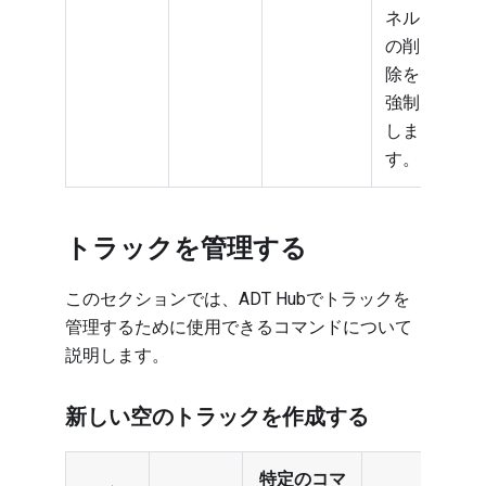
ネル
の削
除を
強制
しま
す。
トラックを管理する
このセクションでは、ADT Hubでトラックを
管理するために使用できるコマンドについて
説明します。
新しい空のトラックを作成する
特定のコマ