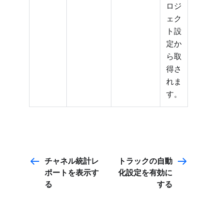
ロジ
ェク
ト設
定か
ら取
得さ
れま
す。
チャネル統計レ
トラックの自動
ポートを表示す
化設定を有効に
る
する