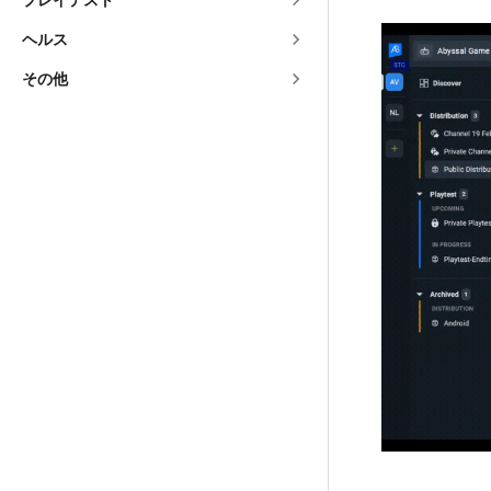
ヘルス
その他