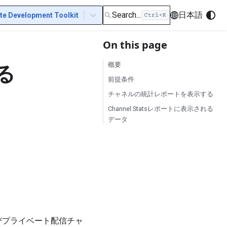
Search...
日本語
te Development Toolkit
On this page
る
概要
前提条件
チャネルの統計レポートを表示する
Channel Statsレポートに表示される
データ
ックおよびプライベート配信チャ