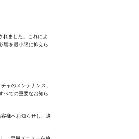
追加されました。これによ
影響を最小限に抑えら
クチャのメンテナンス、
すべての重要なお知ら
お客様へお知らせし、適
配置し、専用メニューを通